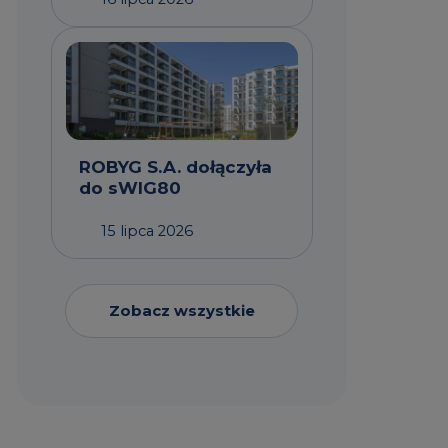
ROBYG S.A. dołączyła
do sWIG80
15 lipca 2026
Zobacz wszystkie