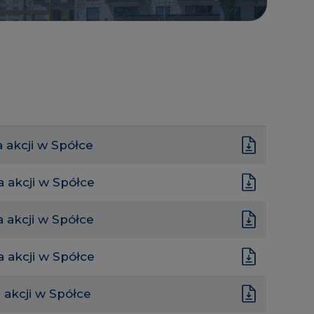
 akcji w Spółce
 akcji w Spółce
 akcji w Spółce
 akcji w Spółce
 akcji w Spółce