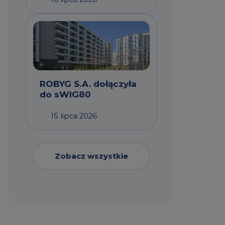
ROBYG S.A. dołączyła
do sWIG80
15 lipca 2026
Zobacz wszystkie