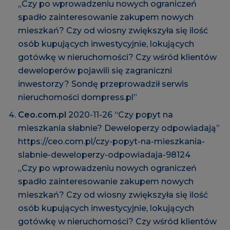
„Czy po wprowadzeniu nowych ograniczeń
spadło zainteresowanie zakupem nowych
mieszkań? Czy od wiosny zwiększyła się ilość
osób kupujących inwestycyjnie, lokujących
gotówkę w nieruchomości? Czy wśród klientów
deweloperów pojawili się zagraniczni
inwestorzy? Sondę przeprowadził serwis
nieruchomości dompress.pl”
Ceo.com.pl
2020-11-26 “Czy popyt na
mieszkania słabnie? Deweloperzy odpowiadają”
https://ceo.com.pl/czy-popyt-na-mieszkania-
slabnie-deweloperzy-odpowiadaja-98124
„Czy po wprowadzeniu nowych ograniczeń
spadło zainteresowanie zakupem nowych
mieszkań? Czy od wiosny zwiększyła się ilość
osób kupujących inwestycyjnie, lokujących
gotówkę w nieruchomości? Czy wśród klientów