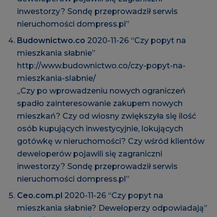
inwestorzy? Sondę przeprowadził serwis
nieruchomości dompress.pl”
Budownictwo.co
2020-11-26 “Czy popyt na
mieszkania słabnie”
http://www.budownictwo.co/czy-popyt-na-
mieszkania-slabnie/
„Czy po wprowadzeniu nowych ograniczeń
spadło zainteresowanie zakupem nowych
mieszkań? Czy od wiosny zwiększyła się ilość
osób kupujących inwestycyjnie, lokujących
gotówkę w nieruchomości? Czy wśród klientów
deweloperów pojawili się zagraniczni
inwestorzy? Sondę przeprowadził serwis
nieruchomości dompress.pl”
Ceo.com.pl
2020-11-26 “Czy popyt na
mieszkania słabnie? Deweloperzy odpowiadają”