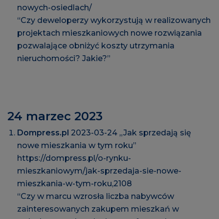
nowych-osiedlach/
“Czy deweloperzy wykorzystują w realizowanych
projektach mieszkaniowych nowe rozwiązania
pozwalające obniżyć koszty utrzymania
nieruchomości? Jakie?”
24 marzec 2023
Dompress.pl
2023-03-24 „Jak sprzedają się
nowe mieszkania w tym roku”
https://dompress.pl/o-rynku-
mieszkaniowym/jak-sprzedaja-sie-nowe-
mieszkania-w-tym-roku,2108
“Czy w marcu wzrosła liczba nabywców
zainteresowanych zakupem mieszkań w