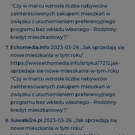
“Czy w marcu wzrosła liczba nabywców
zainteresowanych zakupem mieszkań w
związku z uruchomieniem preferencyjnego
programu bez wkładu własnego - Rodzinny
kredyt mieszkaniowy?”
Echomedia.info
2023-03-26 „Jak sprzedają się
nowe mieszkania w tym roku”
https://www.echomedia.info/artykul/7212,jak-
sprzedaja-sie-nowe-mieszkania-w-tym-roku
“Czy w marcu wzrosła liczba nabywców
zainteresowanych zakupem mieszkań w
związku z uruchomieniem preferencyjnego
programu bez wkładu własnego - Rodzinny
kredyt mieszkaniowy?”
Suwalki24.pl
2023-03-26 „Jak sprzedają się
nowe mieszkania w tym roku”