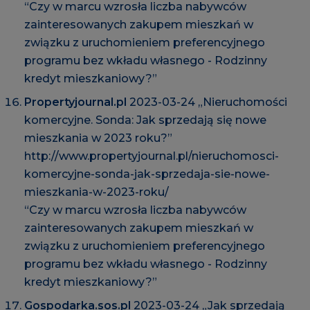
“Czy w marcu wzrosła liczba nabywców
zainteresowanych zakupem mieszkań w
związku z uruchomieniem preferencyjnego
programu bez wkładu własnego - Rodzinny
kredyt mieszkaniowy?”
Propertyjournal.pl
2023-03-24 „Nieruchomości
komercyjne. Sonda: Jak sprzedają się nowe
mieszkania w 2023 roku?”
http://www.propertyjournal.pl/nieruchomosci-
komercyjne-sonda-jak-sprzedaja-sie-nowe-
mieszkania-w-2023-roku/
“Czy w marcu wzrosła liczba nabywców
zainteresowanych zakupem mieszkań w
związku z uruchomieniem preferencyjnego
programu bez wkładu własnego - Rodzinny
kredyt mieszkaniowy?”
Gospodarka.sos.pl
2023-03-24 „Jak sprzedają