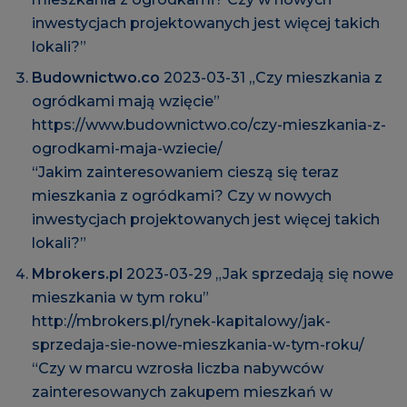
inwestycjach projektowanych jest więcej takich
lokali?”
Budownictwo.co
2023-03-31 „Czy mieszkania z
ogródkami mają wzięcie”
https://www.budownictwo.co/czy-mieszkania-z-
ogrodkami-maja-wziecie/
“Jakim zainteresowaniem cieszą się teraz
mieszkania z ogródkami? Czy w nowych
inwestycjach projektowanych jest więcej takich
lokali?”
Mbrokers.pl
2023-03-29 „Jak sprzedają się nowe
mieszkania w tym roku”
http://mbrokers.pl/rynek-kapitalowy/jak-
sprzedaja-sie-nowe-mieszkania-w-tym-roku/
“Czy w marcu wzrosła liczba nabywców
zainteresowanych zakupem mieszkań w