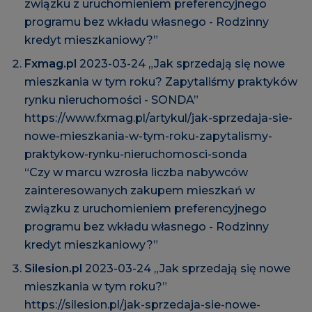
związku z uruchomieniem preferencyjnego
programu bez wkładu własnego - Rodzinny
kredyt mieszkaniowy?”
Fxmag.pl
2023-03-24 „Jak sprzedają się nowe
mieszkania w tym roku? Zapytaliśmy praktyków
rynku nieruchomości - SONDA”
https://www.fxmag.pl/artykul/jak-sprzedaja-sie-
nowe-mieszkania-w-tym-roku-zapytalismy-
praktykow-rynku-nieruchomosci-sonda
“Czy w marcu wzrosła liczba nabywców
zainteresowanych zakupem mieszkań w
związku z uruchomieniem preferencyjnego
programu bez wkładu własnego - Rodzinny
kredyt mieszkaniowy?”
Silesion.pl
2023-03-24 „Jak sprzedają się nowe
mieszkania w tym roku?”
https://silesion.pl/jak-sprzedaja-sie-nowe-