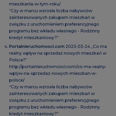
mieszkania-w-tym-roku/
“Czy w marcu wzrosła liczba nabywców
zainteresowanych zakupem mieszkań w
związku z uruchomieniem preferencyjnego
programu bez wkładu własnego - Rodzinny
kredyt mieszkaniowy?”
Portalnieruchomosci.com
2023-03-24 „Co ma
realny wpływ na sprzedaż nowych mieszkań w
Polsce?”
http://portalnieruchomosci.com/co-ma-realny-
wplyw-na-sprzedaz-nowych-mieszkan-w-
polsce/
“Czy w marcu wzrosła liczba nabywców
zainteresowanych zakupem mieszkań w
związku z uruchomieniem preferencyjnego
programu bez wkładu własnego - Rodzinny
kredyt mieszkaniowy?”