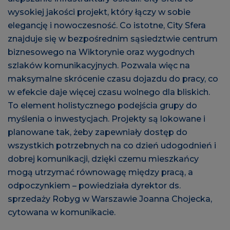
wysokiej jakości projekt, który łączy w sobie
elegancję i nowoczesność. Co istotne, City Sfera
znajduje się w bezpośrednim sąsiedztwie centrum
biznesowego na Wiktorynie oraz wygodnych
szlaków komunikacyjnych. Pozwala więc na
maksymalne skrócenie czasu dojazdu do pracy, co
w efekcie daje więcej czasu wolnego dla bliskich.
To element holistycznego podejścia grupy do
myślenia o inwestycjach. Projekty są lokowane i
planowane tak, żeby zapewniały dostęp do
wszystkich potrzebnych na co dzień udogodnień i
dobrej komunikacji, dzięki czemu mieszkańcy
mogą utrzymać równowagę między pracą, a
odpoczynkiem – powiedziała dyrektor ds.
sprzedaży Robyg w Warszawie Joanna Chojecka,
cytowana w komunikacie.