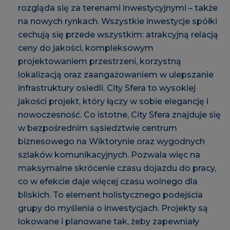
rozgląda się za terenami inwestycyjnymi – także
na nowych rynkach. Wszystkie inwestycje spółki
cechują się przede wszystkim: atrakcyjną relacją
ceny do jakości, kompleksowym
projektowaniem przestrzeni, korzystną
lokalizacją oraz zaangażowaniem w ulepszanie
infrastruktury osiedli. City Sfera to wysokiej
jakości projekt, który łączy w sobie elegancję i
nowoczesność. Co istotne, City Sfera znajduje się
w bezpośrednim sąsiedztwie centrum
biznesowego na Wiktorynie oraz wygodnych
szlaków komunikacyjnych. Pozwala więc na
maksymalne skrócenie czasu dojazdu do pracy,
co w efekcie daje więcej czasu wolnego dla
bliskich. To element holistycznego podejścia
grupy do myślenia o inwestycjach. Projekty są
lokowane i planowane tak, żeby zapewniały