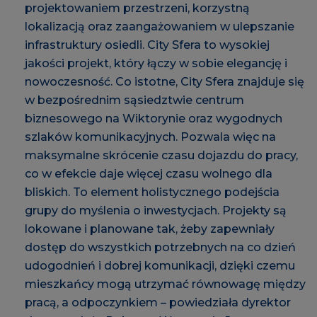
projektowaniem przestrzeni, korzystną
lokalizacją oraz zaangażowaniem w ulepszanie
infrastruktury osiedli. City Sfera to wysokiej
jakości projekt, który łączy w sobie elegancję i
nowoczesność. Co istotne, City Sfera znajduje się
w bezpośrednim sąsiedztwie centrum
biznesowego na Wiktorynie oraz wygodnych
szlaków komunikacyjnych. Pozwala więc na
maksymalne skrócenie czasu dojazdu do pracy,
co w efekcie daje więcej czasu wolnego dla
bliskich. To element holistycznego podejścia
grupy do myślenia o inwestycjach. Projekty są
lokowane i planowane tak, żeby zapewniały
dostęp do wszystkich potrzebnych na co dzień
udogodnień i dobrej komunikacji, dzięki czemu
mieszkańcy mogą utrzymać równowagę między
pracą, a odpoczynkiem – powiedziała dyrektor